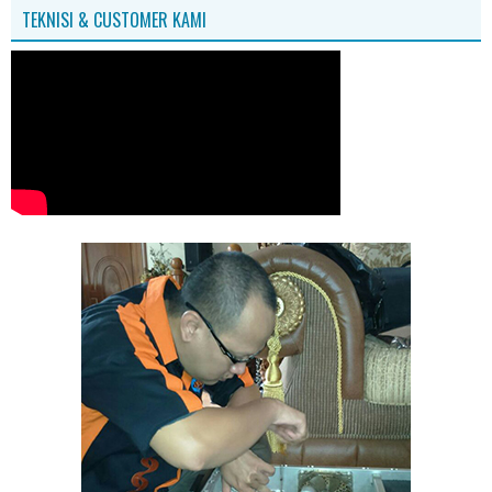
TEKNISI & CUSTOMER KAMI