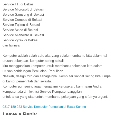
Service HP di Bekasi
Service Microsoft di Bekasi
Service Samsung di Bekasi
Service Compaq di Bekasi
Service Fujitsu di Bekasi
Service Axioo di Bekasi
Service Alienware di Bekasi
Service Zyrex di Bekasi
dan lainnya
Komputer adalah salah satu alat yang selalu membantu kita dalam hal
urusan pekerjaan, komputer sering sekali
kita menggunakan komputer untuk membantu pekerjaan kita dalam
urusan perhitungan Penjualan, Penulisan
Naskah, design foto dan sebagainya. Komputer sangat sering kita jumpai
di kantor pemerintah dan swasta.
Komputer pun sering juga mengalami kerusakan, kami team Andra
komputer adalah Teknisi Service Komputer panggilan
untuk anda yang siap untuk membantu pekerjaan yang sifatnya urgent.
0817 180 923 Service Komputer Panggilan di Rawa Kuning
Leave a Reply