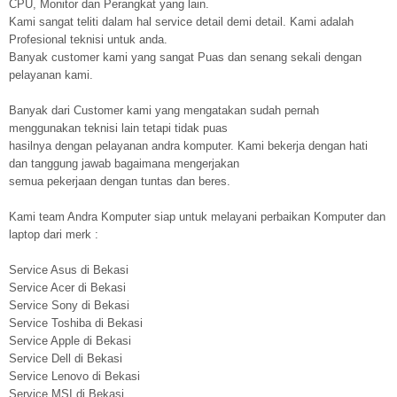
CPU, Monitor dan Perangkat yang lain.
Kami sangat teliti dalam hal service detail demi detail. Kami adalah
Profesional teknisi untuk anda.
Banyak customer kami yang sangat Puas dan senang sekali dengan
pelayanan kami.
Banyak dari Customer kami yang mengatakan sudah pernah
menggunakan teknisi lain tetapi tidak puas
hasilnya dengan pelayanan andra komputer. Kami bekerja dengan hati
dan tanggung jawab bagaimana mengerjakan
semua pekerjaan dengan tuntas dan beres.
Kami team Andra Komputer siap untuk melayani perbaikan Komputer dan
laptop dari merk :
Service Asus di Bekasi
Service Acer di Bekasi
Service Sony di Bekasi
Service Toshiba di Bekasi
Service Apple di Bekasi
Service Dell di Bekasi
Service Lenovo di Bekasi
Service MSI di Bekasi