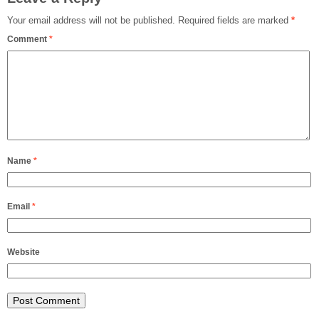
Your email address will not be published.
Required fields are marked
*
Comment
*
Name
*
Email
*
Website