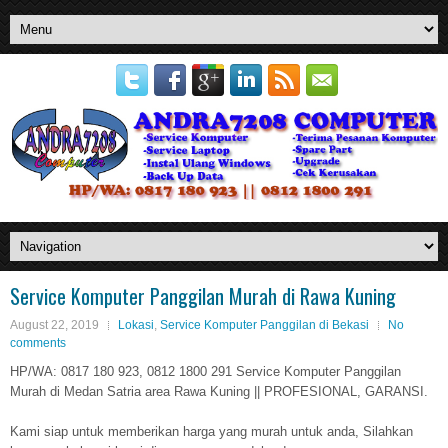
Service Komputer Panggilan Murah di Rawa Kuning
August 22, 2019
Lokasi
,
Service Komputer Panggilan di Bekasi
No
comments
HP/WA: 0817 180 923, 0812 1800 291 Service Komputer Panggilan
Murah di Medan Satria area Rawa Kuning || PROFESIONAL, GARANSI.
Kami siap untuk memberikan harga yang murah untuk anda, Silahkan