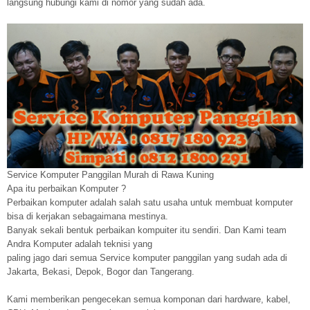
langsung hubungi kami di nomor yang sudah ada.
Service Komputer Panggilan Murah di Rawa Kuning
Apa itu perbaikan Komputer ?
Perbaikan komputer adalah salah satu usaha untuk membuat komputer
bisa di kerjakan sebagaimana mestinya.
Banyak sekali bentuk perbaikan kompuiter itu sendiri. Dan Kami team
Andra Komputer adalah teknisi yang
paling jago dari semua Service komputer panggilan yang sudah ada di
Jakarta, Bekasi, Depok, Bogor dan Tangerang.
Kami memberikan pengecekan semua komponan dari hardware, kabel,