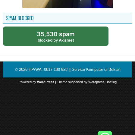
SPAM BLOCKED
35,530 spam
blocked by
Akismet
© 2026
HP/WA: 0817 180 923 || Service Komputer di Bekasi
Powered by
WordPress
| Theme supported by
Wordpress Hosting