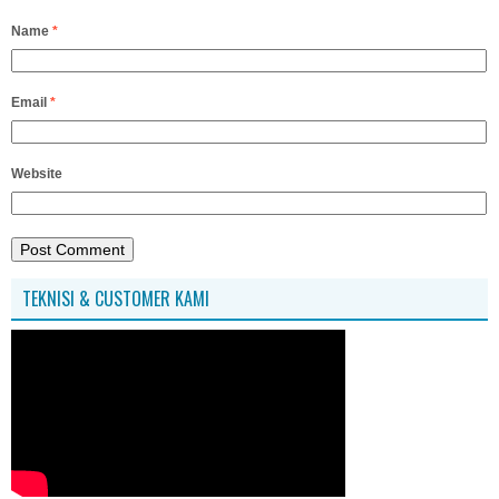
Name
*
Email
*
Website
TEKNISI & CUSTOMER KAMI