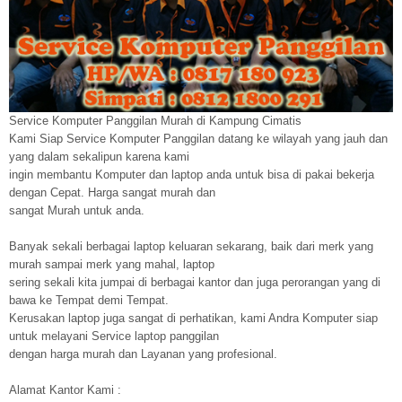
Service Komputer Panggilan Murah di Kampung Cimatis
Kami Siap Service Komputer Panggilan datang ke wilayah yang jauh dan
yang dalam sekalipun karena kami
ingin membantu Komputer dan laptop anda untuk bisa di pakai bekerja
dengan Cepat. Harga sangat murah dan
sangat Murah untuk anda.
Banyak sekali berbagai laptop keluaran sekarang, baik dari merk yang
murah sampai merk yang mahal, laptop
sering sekali kita jumpai di berbagai kantor dan juga perorangan yang di
bawa ke Tempat demi Tempat.
Kerusakan laptop juga sangat di perhatikan, kami Andra Komputer siap
untuk melayani Service laptop panggilan
dengan harga murah dan Layanan yang profesional.
Alamat Kantor Kami :