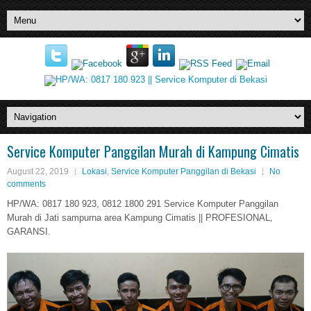
Service Komputer Panggilan Murah di Kampung Cimatis
August 22, 2019
Lokasi
,
Service Komputer Panggilan di Bekasi
No
comments
HP/WA: 0817 180 923, 0812 1800 291 Service Komputer Panggilan
Murah di Jati sampurna area Kampung Cimatis || PROFESIONAL,
GARANSI.