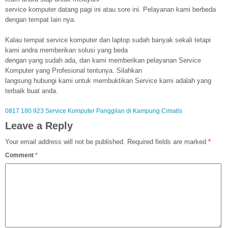
service komputer datang pagi ini atau sore ini. Pelayanan kami berbeda
dengan tempat lain nya.
Kalau tempat service komputer dan laptop sudah banyak sekali tetapi
kami andra memberikan solusi yang beda
dengan yang sudah ada, dan kami memberikan pelayanan Service
Komputer yang Profesional tentunya. Silahkan
langsung hubungi kami untuk membuktikan Service kami adalah yang
terbaik buat anda.
0817 180 923 Service Komputer Panggilan di Kampung Cimatis
Leave a Reply
Your email address will not be published.
Required fields are marked
*
Comment
*