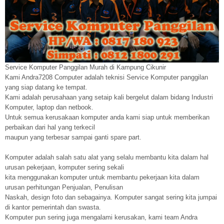
Service Komputer Panggilan Murah di Kampung Cikunir
Kami Andra7208 Computer adalah teknisi Service Komputer panggilan
yang siap datang ke tempat.
Kami adalah perusahaan yang setaip kali bergelut dalam bidang Industri
Komputer, laptop dan netbook.
Untuk semua kerusakaan komputer anda kami siap untuk memberikan
perbaikan dari hal yang terkecil
maupun yang terbesar sampai ganti spare part.
Komputer adalah salah satu alat yang selalu membantu kita dalam hal
urusan pekerjaan, komputer sering sekali
kita menggunakan komputer untuk membantu pekerjaan kita dalam
urusan perhitungan Penjualan, Penulisan
Naskah, design foto dan sebagainya. Komputer sangat sering kita jumpai
di kantor pemerintah dan swasta.
Komputer pun sering juga mengalami kerusakan, kami team Andra