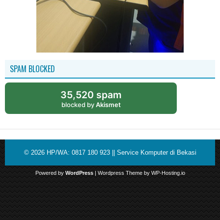
SPAM BLOCKED
35,520 spam
blocked by
Akismet
© 2026
HP/WA: 0817 180 923 || Service Komputer di Bekasi
Powered by
WordPress
| Wordpress Theme by
WP-Hosting.io