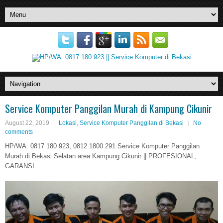
Service Komputer Panggilan Murah di Kampung Cikunir
August 22, 2019
Lokasi
,
Service Komputer Panggilan di Bekasi
No
comments
HP/WA: 0817 180 923, 0812 1800 291 Service Komputer Panggilan
Murah di Bekasi Selatan area Kampung Cikunir || PROFESIONAL,
GARANSI.