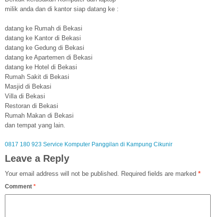
milik anda dan di kantor siap datang ke :
datang ke Rumah di Bekasi
datang ke Kantor di Bekasi
datang ke Gedung di Bekasi
datang ke Apartemen di Bekasi
datang ke Hotel di Bekasi
Rumah Sakit di Bekasi
Masjid di Bekasi
Villa di Bekasi
Restoran di Bekasi
Rumah Makan di Bekasi
dan tempat yang lain.
0817 180 923 Service Komputer Panggilan di Kampung Cikunir
Leave a Reply
Your email address will not be published.
Required fields are marked
*
Comment
*