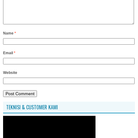
Name
*
Email
*
Website
TEKNISI & CUSTOMER KAMI