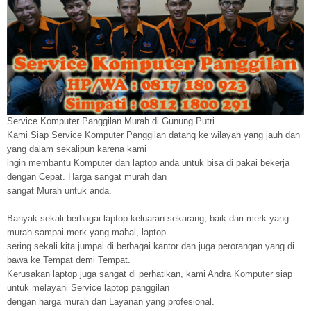
Service Komputer Panggilan Murah di Gunung Putri
Kami Siap Service Komputer Panggilan datang ke wilayah yang jauh dan
yang dalam sekalipun karena kami
ingin membantu Komputer dan laptop anda untuk bisa di pakai bekerja
dengan Cepat. Harga sangat murah dan
sangat Murah untuk anda.
Banyak sekali berbagai laptop keluaran sekarang, baik dari merk yang
murah sampai merk yang mahal, laptop
sering sekali kita jumpai di berbagai kantor dan juga perorangan yang di
bawa ke Tempat demi Tempat.
Kerusakan laptop juga sangat di perhatikan, kami Andra Komputer siap
untuk melayani Service laptop panggilan
dengan harga murah dan Layanan yang profesional.