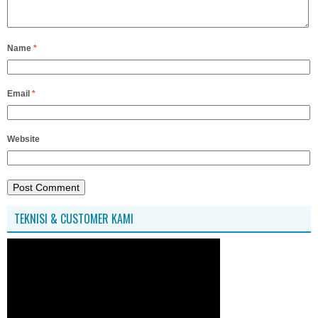
Name
*
Email
*
Website
TEKNISI & CUSTOMER KAMI