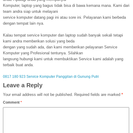
Komputer, laptop yang bagus tidak bisa di bawa kemana mana. Kami dari
team andra siap untuk melayani
service komputer datang pagi ini atau sore ini. Pelayanan kami berbeda
dengan tempat lain nya.
Kalau tempat service komputer dan laptop sudah banyak sekali tetapi
kami andra memberikan solusi yang beda
dengan yang sudah ada, dan kami memberikan pelayanan Service
Komputer yang Profesional tentunya. Silahkan
langsung hubungi kami untuk membuktikan Service kami adalah yang
terbaik buat anda.
0817 180 923 Service Komputer Panggilan di Gunung Putri
Leave a Reply
Your email address will not be published.
Required fields are marked
*
Comment
*