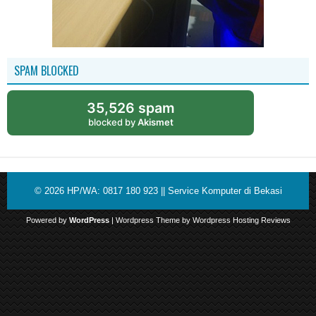
SPAM BLOCKED
35,526 spam
blocked by
Akismet
© 2026
HP/WA: 0817 180 923 || Service Komputer di Bekasi
Powered by
WordPress
| Wordpress Theme by
Wordpress Hosting Reviews