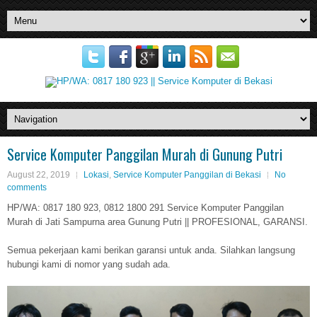
Service Komputer Panggilan Murah di Gunung Putri
August 22, 2019
Lokasi
,
Service Komputer Panggilan di Bekasi
No
comments
HP/WA: 0817 180 923, 0812 1800 291 Service Komputer Panggilan
Murah di Jati Sampurna area Gunung Putri || PROFESIONAL, GARANSI.
Semua pekerjaan kami berikan garansi untuk anda. Silahkan langsung
hubungi kami di nomor yang sudah ada.