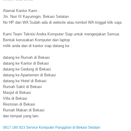
Alamat Kantor Kami :
Jln. Nuri III Kayuringin, Bekasi Selatan
No HP dan WA Sudah ada di website atau tombol WA tinggal klik saja.
Kami Team Teknisi Andra Komputer Siap untuk mengerjakan Semua
Bentuk kerusakan Komputer dan laptop
milik anda dan di kantor siap datang ke :
datang ke Rumah di Bekasi
datang ke Kantor di Bekasi
datang ke Gedung di Bekasi
datang ke Apartemen di Bekasi
datang ke Hotel di Bekasi
Rumah Sakit di Bekasi
Masjid di Bekasi
Villa di Bekasi
Restoran di Bekasi
Rumah Makan di Bekasi
dan tempat yang lain.
0817 180 923 Service Komputer Panggilan di Bekasi Selatan