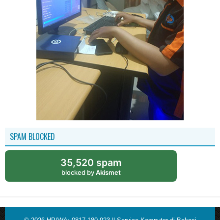
SPAM BLOCKED
35,520 spam
blocked by
Akismet