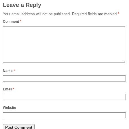
Leave a Reply
Your email address will not be published.
Required fields are marked
*
Comment
*
Name
*
Email
*
Website