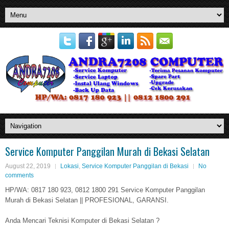
Service Komputer Panggilan Murah di Bekasi Selatan
August 22, 2019
Lokasi
,
Service Komputer Panggilan di Bekasi
No
comments
HP/WA: 0817 180 923, 0812 1800 291 Service Komputer Panggilan
Murah di Bekasi Selatan || PROFESIONAL, GARANSI.
Anda Mencari Teknisi Komputer di Bekasi Selatan ?