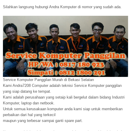
Silahkan langsung hubungi Andra Komputer di nomor yang sudah ada.
Service Komputer Panggilan Murah di Bekasi Selatan
Kami Andra7208 Computer adalah teknisi Service Komputer panggilan
yang siap datang ke tempat.
Kami adalah perusahaan yang setaip kali bergelut dalam bidang Industri
Komputer, laptop dan netbook.
Untuk semua kerusakaan komputer anda kami siap untuk memberikan
perbaikan dari hal yang terkecil
maupun yang terbesar sampai ganti spare part.