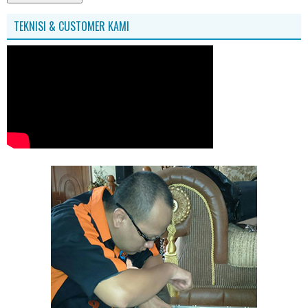
TEKNISI & CUSTOMER KAMI