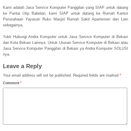
Kami adalah Jasa Service Komputer Panggilan yang SIAP untuk datang
ke Pantai Urip Babelan, kami SIAP untuk datang ke Rumah Kantor
Perusahaan Yayasan Ruko Masjid Rumah Sakit Apartemen dan Lain
sebagainya,
Yukk Hubungi Andra Komputer untuk Jasa Service Komputer di Bekasi
dan Kota Bekasi Lainnya. Untuk Urusan Service Komputer di Bekasi atau
Jasa Service Komputer Panggilan di Bekasi ya Andra Komputer SOLUSI
nya.
Leave a Reply
Your email address will not be published.
Required fields are marked
*
Comment
*