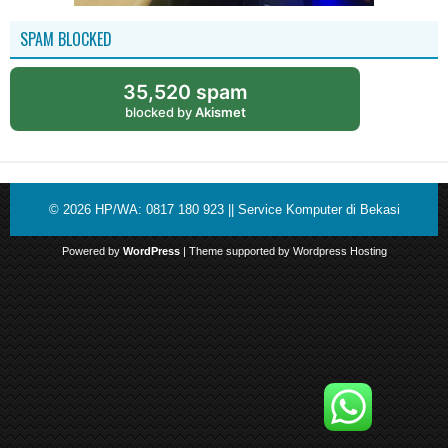
SPAM BLOCKED
35,520 spam
blocked by
Akismet
© 2026
HP/WA: 0817 180 923 || Service Komputer di Bekasi
Powered by
WordPress
| Theme supported by
Wordpress Hosting