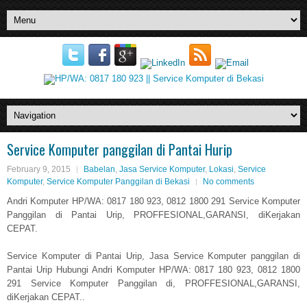
Service Komputer panggilan di Pantai Hurip
February 9, 2015
Babelan
,
Jasa Service Komputer
,
Lokasi
,
Service
Komputer
,
Service Komputer Panggilan di Bekasi
No comments
Andri Komputer HP/WA: 0817 180 923, 0812 1800 291 Service Komputer
Panggilan di Pantai Urip, PROFFESIONAL,GARANSI, diKerjakan
CEPAT.
Service Komputer di Pantai Urip, Jasa Service Komputer panggilan di
Pantai Urip Hubungi Andri Komputer HP/WA: 0817 180 923, 0812 1800
291 Service Komputer Panggilan di, PROFFESIONAL,GARANSI,
diKerjakan CEPAT..