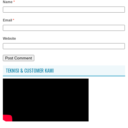
Name
*
Email
*
Website
TEKNISI & CUSTOMER KAMI