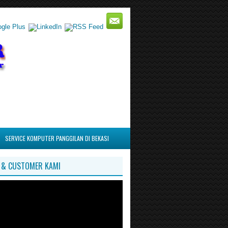
SERVICE KOMPUTER PANGGILAN DI BEKASI
I & CUSTOMER KAMI