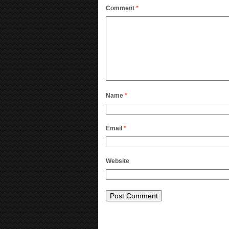
Comment
*
Name
*
Email
*
Website