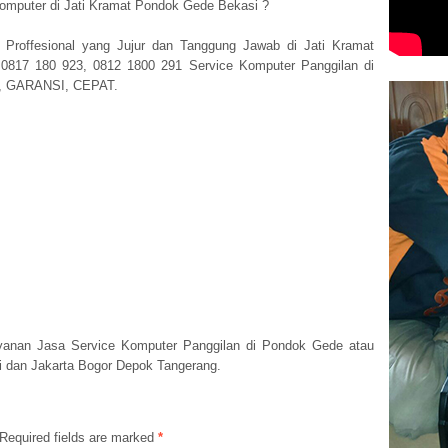
omputer di Jati Kramat Pondok Gede Bekasi ?
 Proffesional yang Jujur dan Tanggung Jawab di Jati Kramat
817 180 923, 0812 1800 291 Service Komputer Panggilan di
, GARANSI, CEPAT.
yanan Jasa Service Komputer Panggilan di Pondok Gede atau
i dan Jakarta Bogor Depok Tangerang.
Required fields are marked
*