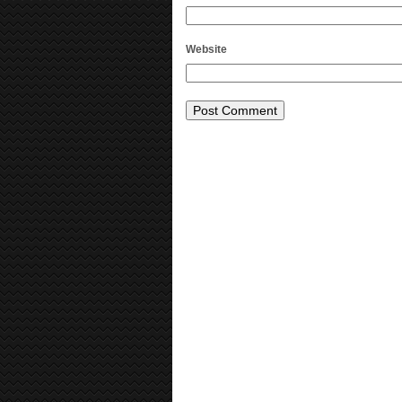
Website