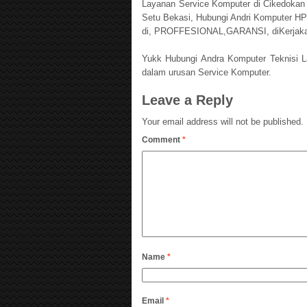
Layanan Service Komputer di Cikedokan
Setu Bekasi, Hubungi Andri Komputer HP
di, PROFFESIONAL,GARANSI, diKerjak
Yukk Hubungi Andra Komputer Teknisi L
dalam urusan Service Komputer.
Leave a Reply
Your email address will not be published.
Comment
*
Name
*
Email
*