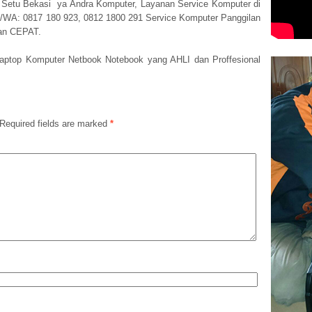
 Setu Bekasi ya Andra Komputer, Layanan Service Komputer di
/WA: 0817 180 923, 0812 1800 291 Service Komputer Panggilan
an CEPAT.
aptop Komputer Netbook Notebook yang AHLI dan Proffesional
Required fields are marked
*