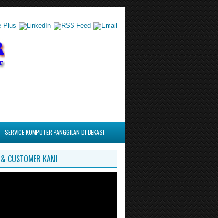
SERVICE KOMPUTER PANGGILAN DI BEKASI
I & CUSTOMER KAMI