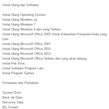
Instal Ulang dan Software :
Instal Ulang Operating System
Instal Ulang Windwos xp
Instal Ulang Windwos 7
Instal Ulang Windows 8 dan yang Terbaru
Instal Ulang Microsoft Office 2003 Untuk Kebutuhan Komputer Anda yang
Lain
Instal Ulang Microsoft Office 2007
Instal Ulang Microsoft Office 2010
Instal Ulang Microsoft Office 2013
Instal Ulang Microsoft Office Terbaru dan yang akan datang
Instal Anti Virus
Instal Software Program Lain
Instal Program Games
Perawatan dan Perbaikan :
System Error
Back Up Data
Recovery Data
Blu Screen