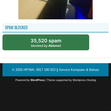
SPAM BLOCKED
35,520 spam
blocked by
Akismet
© 2026
HP/WA: 0817 180 923 || Service Komputer di Bekasi
Powered by
WordPress
| Theme supported by
Wordpress Hosting