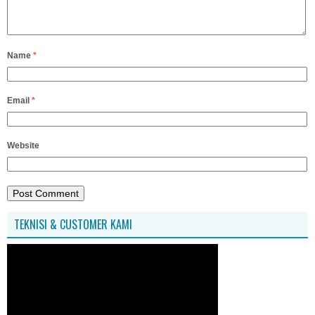
Name
*
Email
*
Website
TEKNISI & CUSTOMER KAMI