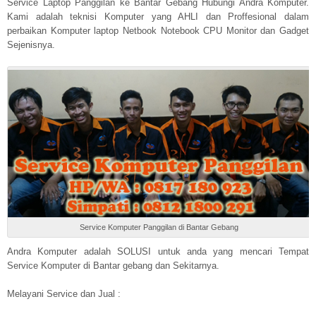
Service Laptop Panggilan ke Bantar Gebang Hubungi Andra Komputer.
Kami adalah teknisi Komputer yang AHLI dan Proffesional dalam
perbaikan Komputer laptop Netbook Notebook CPU Monitor dan Gadget
Sejenisnya.
Service Komputer Panggilan di Bantar Gebang
Andra Komputer adalah SOLUSI untuk anda yang mencari Tempat
Service Komputer di Bantar gebang dan Sekitarnya.
Melayani Service dan Jual :