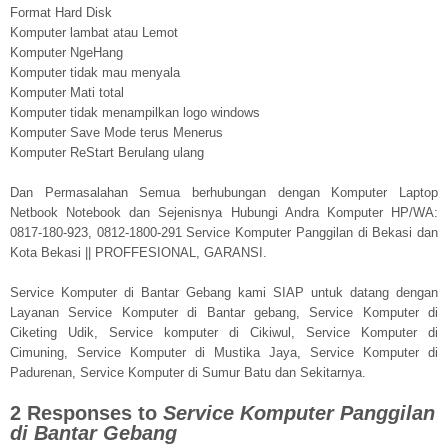
Format Hard Disk
Komputer lambat atau Lemot
Komputer NgeHang
Komputer tidak mau menyala
Komputer Mati total
Komputer tidak menampilkan logo windows
Komputer Save Mode terus Menerus
Komputer ReStart Berulang ulang
Dan Permasalahan Semua berhubungan dengan Komputer Laptop
Netbook Notebook dan Sejenisnya Hubungi Andra Komputer HP/WA:
0817-180-923, 0812-1800-291 Service Komputer Panggilan di Bekasi dan
Kota Bekasi || PROFFESIONAL, GARANSI.
Service Komputer di Bantar Gebang kami SIAP untuk datang dengan
Layanan Service Komputer di Bantar gebang, Service Komputer di
Ciketing Udik, Service komputer di Cikiwul, Service Komputer di
Cimuning, Service Komputer di Mustika Jaya, Service Komputer di
Padurenan, Service Komputer di Sumur Batu dan Sekitarnya.
2 Responses to
Service Komputer Panggilan
di Bantar Gebang