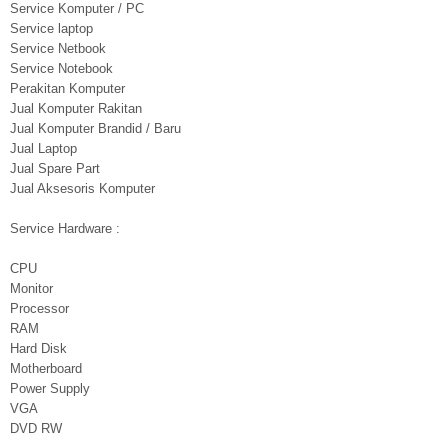
Service Komputer / PC
Service laptop
Service Netbook
Service Notebook
Perakitan Komputer
Jual Komputer Rakitan
Jual Komputer Brandid / Baru
Jual Laptop
Jual Spare Part
Jual Aksesoris Komputer
Service Hardware :
CPU
Monitor
Processor
RAM
Hard Disk
Motherboard
Power Supply
VGA
DVD RW