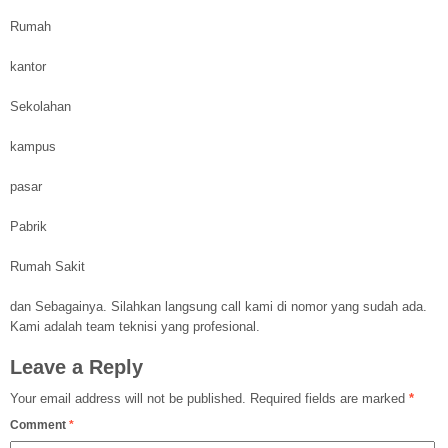
Rumah
kantor
Sekolahan
kampus
pasar
Pabrik
Rumah Sakit
dan Sebagainya. Silahkan langsung call kami di nomor yang sudah ada.
Kami adalah team teknisi yang profesional.
Leave a Reply
Your email address will not be published.
Required fields are marked
*
Comment
*