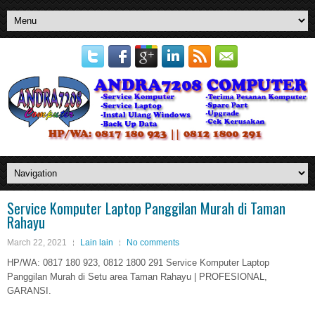
Service Komputer Laptop Panggilan Murah di Taman
Rahayu
March 22, 2021
Lain lain
No comments
HP/WA: 0817 180 923, 0812 1800 291 Service Komputer Laptop
Panggilan Murah di Setu area Taman Rahayu | PROFESIONAL,
GARANSI.