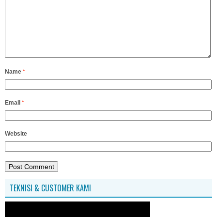
Name
*
Email
*
Website
TEKNISI & CUSTOMER KAMI