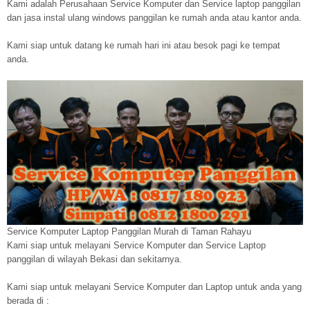
Kami adalah Perusahaan Service Komputer dan Service laptop panggilan
dan jasa instal ulang windows panggilan ke rumah anda atau kantor anda.
Kami siap untuk datang ke rumah hari ini atau besok pagi ke tempat
anda.
Service Komputer Laptop Panggilan Murah di Taman Rahayu
Kami siap untuk melayani Service Komputer dan Service Laptop
panggilan di wilayah Bekasi dan sekitarnya.
Kami siap untuk melayani Service Komputer dan Laptop untuk anda yang
berada di :