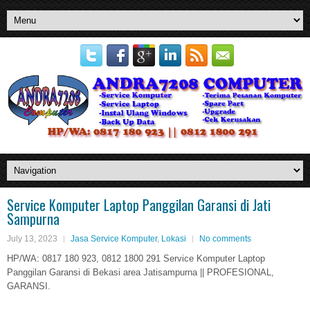
Service Komputer Laptop Panggilan Garansi di Jati
Sampurna
July 13, 2023
Jasa Service Komputer
,
Lokasi
No comments
HP/WA: 0817 180 923, 0812 1800 291 Service Komputer Laptop
Panggilan Garansi di Bekasi area Jatisampurna || PROFESIONAL,
GARANSI.