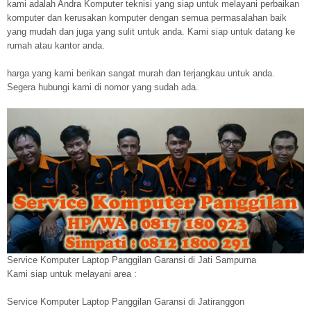
kami adalah Andra Komputer teknisi yang siap untuk melayani perbaikan
komputer dan kerusakan komputer dengan semua permasalahan baik
yang mudah dan juga yang sulit untuk anda. Kami siap untuk datang ke
rumah atau kantor anda.
harga yang kami berikan sangat murah dan terjangkau untuk anda.
Segera hubungi kami di nomor yang sudah ada.
Service Komputer Laptop Panggilan Garansi di Jati Sampurna
Kami siap untuk melayani area :
Service Komputer Laptop Panggilan Garansi di Jatiranggon