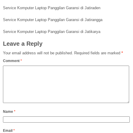
Service Komputer Laptop Panggilan Garansi di Jatiraden
Service Komputer Laptop Panggilan Garansi di Jatirangga
Service Komputer Laptop Panggilan Garansi di Jatikarya
Leave a Reply
Your email address will not be published.
Required fields are marked
*
Comment
*
Name
*
Email
*