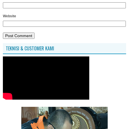
Website
TEKNISI & CUSTOMER KAMI