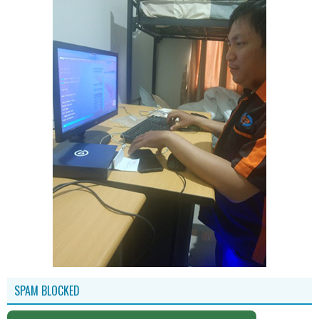
SPAM BLOCKED