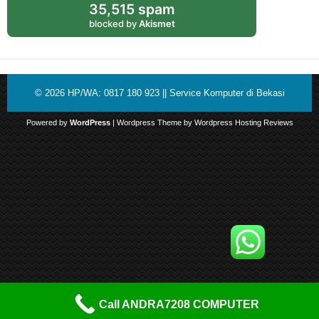
35,515 spam
blocked by
Akismet
© 2026
HP/WA: 0817 180 923 || Service Komputer di Bekasi
Powered by
WordPress
| Wordpress Theme by
Wordpress Hosting Reviews
Call ANDRA7208 COMPUTER