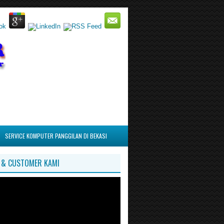
SERVICE KOMPUTER PANGGILAN DI BEKASI
I & CUSTOMER KAMI