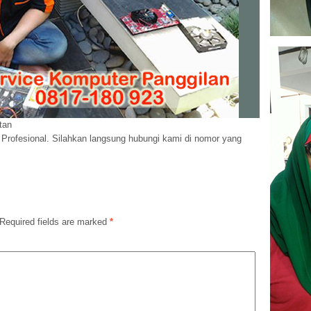
tan
 Profesional. Silahkan langsung hubungi kami di nomor yang
Required fields are marked
*