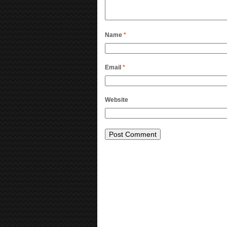
Name
*
Email
*
Website