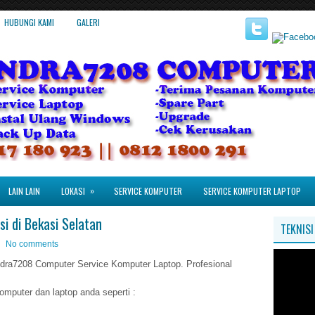
HUBUNGI KAMI
GALERI
»
LAIN LAIN
LOKASI
SERVICE KOMPUTER
SERVICE KOMPUTER LAPTOP
i di Bekasi Selatan
TEKNIS
No comments
dra7208 Computer Service Komputer Laptop. Profesional
mputer dan laptop anda seperti :