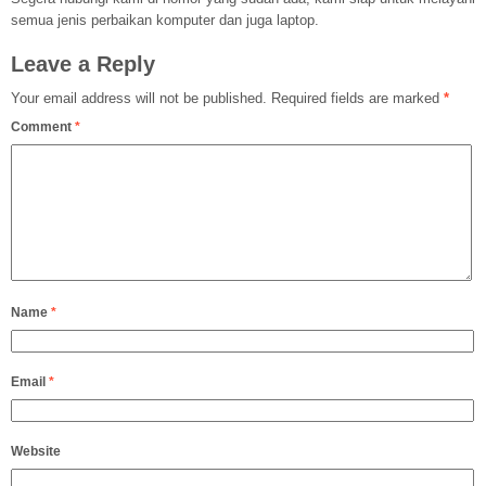
semua jenis perbaikan komputer dan juga laptop.
Leave a Reply
Your email address will not be published.
Required fields are marked
*
Comment
*
Name
*
Email
*
Website