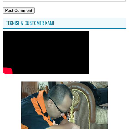
TEKNISI & CUSTOMER KAMI