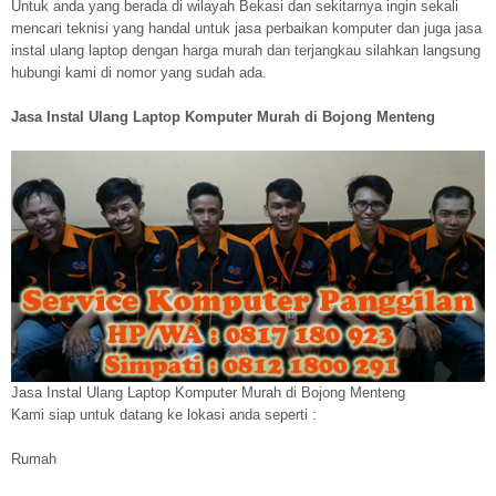
Untuk anda yang berada di wilayah Bekasi dan sekitarnya ingin sekali
mencari teknisi yang handal untuk jasa perbaikan komputer dan juga jasa
instal ulang laptop dengan harga murah dan terjangkau silahkan langsung
hubungi kami di nomor yang sudah ada.
Jasa Instal Ulang Laptop Komputer Murah di Bojong Menteng
Jasa Instal Ulang Laptop Komputer Murah di Bojong Menteng
Kami siap untuk datang ke lokasi anda seperti :
Rumah