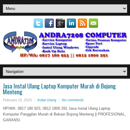
Jasa Instal Ulang Laptop Komputer Murah di Bojong
Menteng
February 15, 2025
Instal Ulang
No comments
HP/WA: 0817 180 923, 0812 1800 291 Jasa Instal Ulang Laptop
Komputer Panggilan Murah di Bekasi Bojong Menteng || PROFESIONAL,
GARANSI.