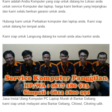
Kami adalah Andra Komputer yang siap untuk datang ke Lokasi anda
untuk service Komputer dan laptop. harga kami berikan yang terjangkau
dan kami selalu berikan garansi untuk anda.
Hubungi kami untuk Perbaikan komputer dan laptop anda. Kami siap
untuk datang ke tempat anda.
Kami siap untuk Langsung datang ke rumah anda atau kantor anda.
Jasa Instal Ulang Komputer PC Laptop Murah di Bantar Gebang
kami siap untuk melayani area Bantar Gebang, Cikiwul, Ciketing udik.