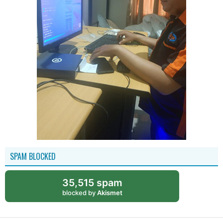
SPAM BLOCKED
35,515 spam
blocked by
Akismet