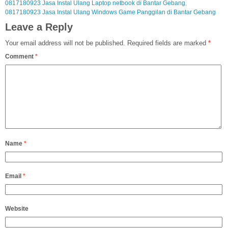
0817180923 Jasa Instal Ulang Laptop netbook di Bantar Gebang
,
0817180923 Jasa Instal Ulang Windows Game Panggilan di Bantar Gebang
Leave a Reply
Your email address will not be published.
Required fields are marked
*
Comment
*
Name
*
Email
*
Website