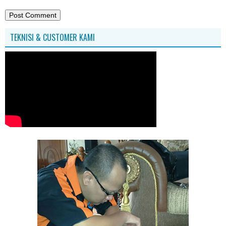
TEKNISI & CUSTOMER KAMI