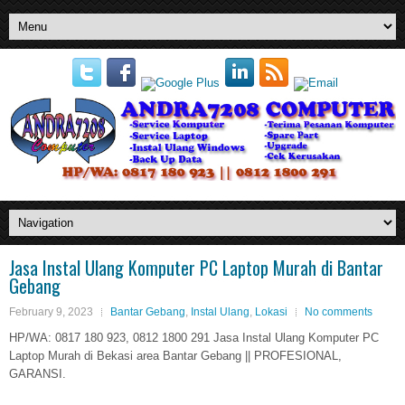
Jasa Instal Ulang Komputer PC Laptop Murah di Bantar
Gebang
February 9, 2023
Bantar Gebang
,
Instal Ulang
,
Lokasi
No comments
HP/WA: 0817 180 923, 0812 1800 291 Jasa Instal Ulang Komputer PC
Laptop Murah di Bekasi area Bantar Gebang || PROFESIONAL,
GARANSI.