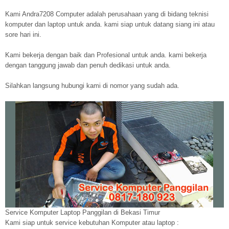
Kami Andra7208 Computer adalah perusahaan yang di bidang teknisi
komputer dan laptop untuk anda. kami siap untuk datang siang ini atau
sore hari ini.
Kami bekerja dengan baik dan Profesional untuk anda. kami bekerja
dengan tanggung jawab dan penuh dedikasi untuk anda.
Silahkan langsung hubungi kami di nomor yang sudah ada.
Service Komputer Laptop Panggilan di Bekasi Timur
Kami siap untuk service kebutuhan Komputer atau laptop :