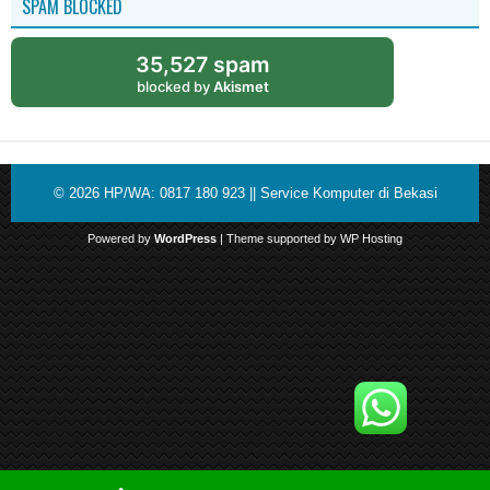
SPAM BLOCKED
35,527 spam
blocked by
Akismet
© 2026
HP/WA: 0817 180 923 || Service Komputer di Bekasi
Powered by
WordPress
| Theme supported by
WP Hosting