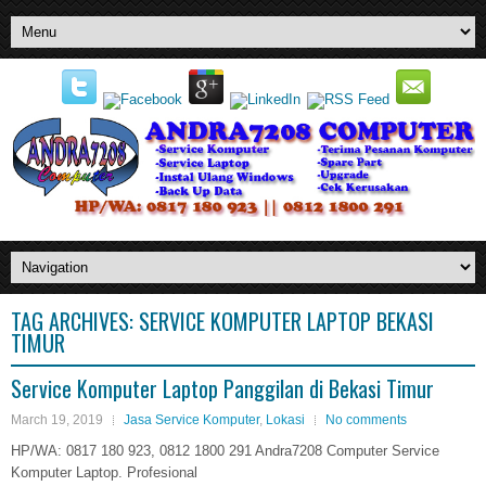
TAG ARCHIVES:
SERVICE KOMPUTER LAPTOP BEKASI
TIMUR
Service Komputer Laptop Panggilan di Bekasi Timur
March 19, 2019
Jasa Service Komputer
,
Lokasi
No comments
HP/WA: 0817 180 923, 0812 1800 291 Andra7208 Computer Service
Komputer Laptop. Profesional