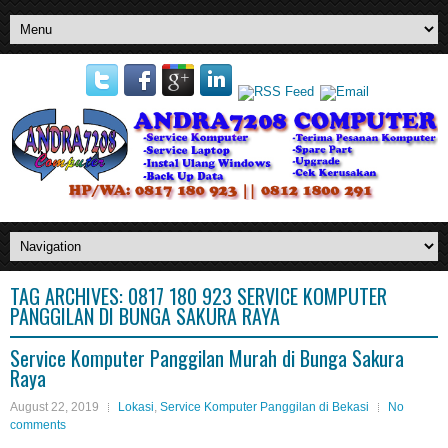
TAG ARCHIVES:
0817 180 923 SERVICE KOMPUTER
PANGGILAN DI BUNGA SAKURA RAYA
Service Komputer Panggilan Murah di Bunga Sakura
Raya
August 22, 2019
Lokasi
,
Service Komputer Panggilan di Bekasi
No
comments