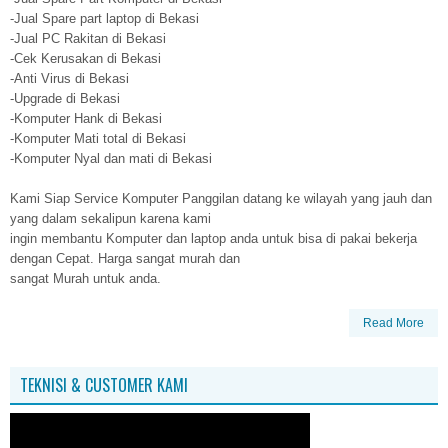
-Jual Spare part laptop di Bekasi
-Jual PC Rakitan di Bekasi
-Cek Kerusakan di Bekasi
-Anti Virus di Bekasi
-Upgrade di Bekasi
-Komputer Hank di Bekasi
-Komputer Mati total di Bekasi
-Komputer Nyal dan mati di Bekasi
Kami Siap Service Komputer Panggilan datang ke wilayah yang jauh dan
yang dalam sekalipun karena kami
ingin membantu Komputer dan laptop anda untuk bisa di pakai bekerja
dengan Cepat. Harga sangat murah dan
sangat Murah untuk anda.
Read More
TEKNISI & CUSTOMER KAMI