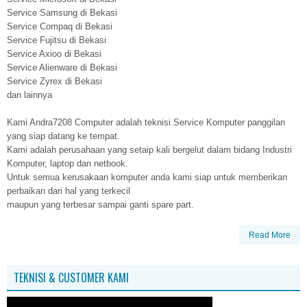
Service Samsung di Bekasi
Service Compaq di Bekasi
Service Fujitsu di Bekasi
Service Axioo di Bekasi
Service Alienware di Bekasi
Service Zyrex di Bekasi
dan lainnya
Kami Andra7208 Computer adalah teknisi Service Komputer panggilan
yang siap datang ke tempat.
Kami adalah perusahaan yang setaip kali bergelut dalam bidang Industri
Komputer, laptop dan netbook.
Untuk semua kerusakaan komputer anda kami siap untuk memberikan
perbaikan dari hal yang terkecil
maupun yang terbesar sampai ganti spare part.
Read More
TEKNISI & CUSTOMER KAMI