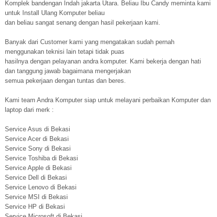
Komplek bandengan Indah jakarta Utara. Beliau Ibu Candy meminta kami
untuk Install Ulang Komputer beliau
dan beliau sangat senang dengan hasil pekerjaan kami.
Banyak dari Customer kami yang mengatakan sudah pernah
menggunakan teknisi lain tetapi tidak puas
hasilnya dengan pelayanan andra komputer. Kami bekerja dengan hati
dan tanggung jawab bagaimana mengerjakan
semua pekerjaan dengan tuntas dan beres.
Kami team Andra Komputer siap untuk melayani perbaikan Komputer dan
laptop dari merk :
Service Asus di Bekasi
Service Acer di Bekasi
Service Sony di Bekasi
Service Toshiba di Bekasi
Service Apple di Bekasi
Service Dell di Bekasi
Service Lenovo di Bekasi
Service MSI di Bekasi
Service HP di Bekasi
Service Microsoft di Bekasi