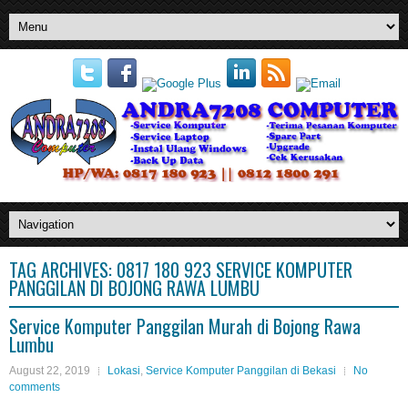
TAG ARCHIVES:
0817 180 923 SERVICE KOMPUTER
PANGGILAN DI BOJONG RAWA LUMBU
Service Komputer Panggilan Murah di Bojong Rawa
Lumbu
August 22, 2019
Lokasi
,
Service Komputer Panggilan di Bekasi
No
comments