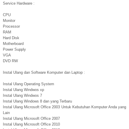
Service Hardware :
CPU
Monitor
Processor
RAM
Hard Disk
Motherboard
Power Supply
VGA
DVD RW
Instal Ulang dan Software Komputer dan Laptop :
Instal Ulang Operating System
Instal Ulang Windwos xp
Instal Ulang Windwos 7
Instal Ulang Windows 8 dan yang Terbaru
Instal Ulang Microsoft Office 2003 Untuk Kebutuhan Komputer Anda yang
Lain
Instal Ulang Microsoft Office 2007
Instal Ulang Microsoft Office 2010