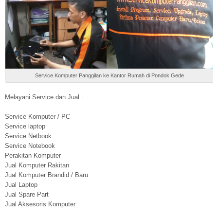
Service Komputer Panggilan ke Kantor Rumah di Pondok Gede
Melayani Service dan Jual :
Service Komputer / PC
Service laptop
Service Netbook
Service Notebook
Perakitan Komputer
Jual Komputer Rakitan
Jual Komputer Brandid / Baru
Jual Laptop
Jual Spare Part
Jual Aksesoris Komputer