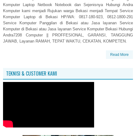
Komputer Laptop Netbook Notebook dan Sejenisnya Hubungi Andra
Komputer kami menjadi Rujukan warga Bekasi menjadi Tempat Service
Komputer Laptop di Bekasi HP/WA: 0817-180-923, 0812-1800-291
Service Komputer Panggilan di Bekasi atau Jasa layanan Service
Komputer di Bekasi atau Jasa layanan Service Komputer Bekasi Hubungi
Andra7208 Computer || PROFFESIONAL, GARANSI, TANGGUNG
JAWAB, Layanan RAMAH, TEPAT WAKTU, CEKATAN, KOMPETEN.
Read More
TEKNISI & CUSTOMER KAMI