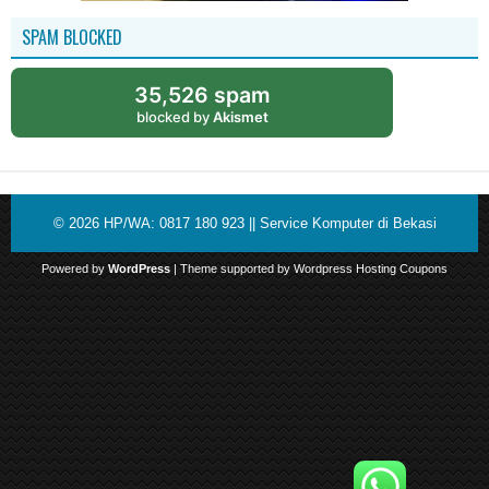
SPAM BLOCKED
35,526 spam
blocked by
Akismet
© 2026
HP/WA: 0817 180 923 || Service Komputer di Bekasi
Powered by
WordPress
| Theme supported by
Wordpress Hosting Coupons